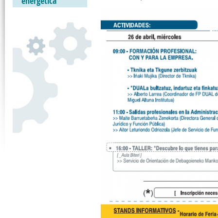
energética