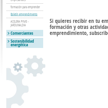
formación para emprender
Boletín emprendimiento
Si quieres recibir en tu e
ACELERA PYME -
JARDUNALDIA
formación y otras activida
emprendimiento, subscrib
Comerciantes
Sostenibilidad
energética