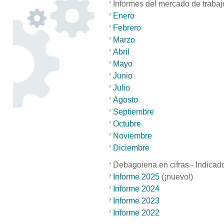
Informes del mercado de trabaj
Enero
Febrero
Marzo
Abril
Mayo
Junio
Julio
Agosto
Septiembre
Octubre
Noviembre
Diciembre
Debagoiena en cifras - Indicad
Informe 2025
(¡nuevo!)
Informe 2024
Informe 2023
Informe 2022