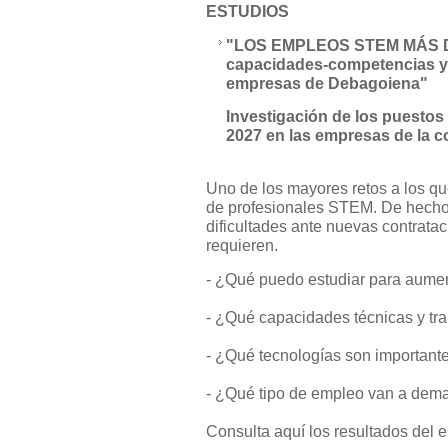
ESTUDIOS
"LOS EMPLEOS STEM MÁS D
capacidades-competencias y 
empresas de Debagoiena"
Investigación de los puestos
2027 en las empresas de la 
Uno de los mayores retos a los qu
de profesionales STEM. De hecho
dificultades ante nuevas contratac
requieren.
- ¿Qué puedo estudiar para aumen
- ¿Qué capacidades técnicas y tr
- ¿Qué tecnologías son important
- ¿Qué tipo de empleo van a dem
Consulta aquí los resultados del e