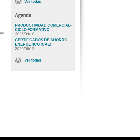
Ver todas
Agenda
PRODUCTIVIDAD COMERCIAL-
CICLO FORMATIVO
dad
2026/09/18
CERTIFICADOS DE AHORRO
ENERGETICO (CAE)
2025/06/12
Ver todas