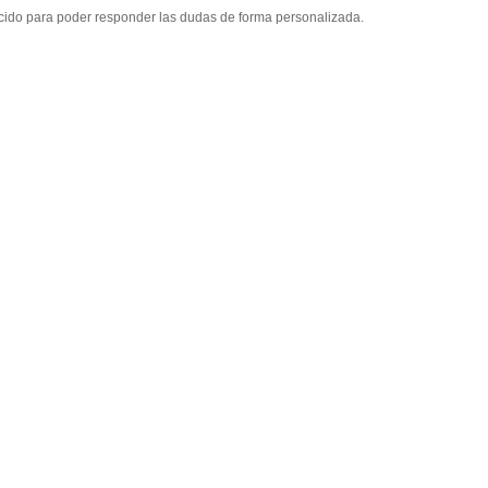
cido para poder responder las dudas de forma personalizada.