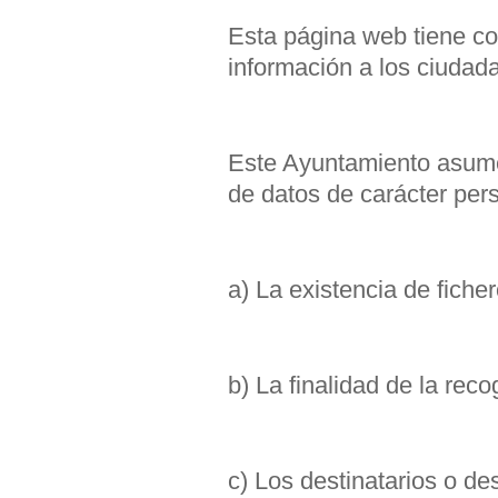
Esta página web tiene com
información a los ciudad
Este Ayuntamiento asume 
de datos de carácter pers
a) La existencia de fiche
b) La finalidad de la reco
c) Los destinatarios o des