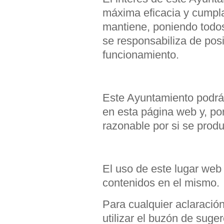
máxima eficacia y cumpla 
mantiene, poniendo todos
se responsabiliza de pos
funcionamiento.
Este Ayuntamiento podrá 
en esta página web y, po
razonable por si se pro
El uso de este lugar web 
contenidos en el mismo.
Para cualquier aclaración
utilizar el buzón de suge