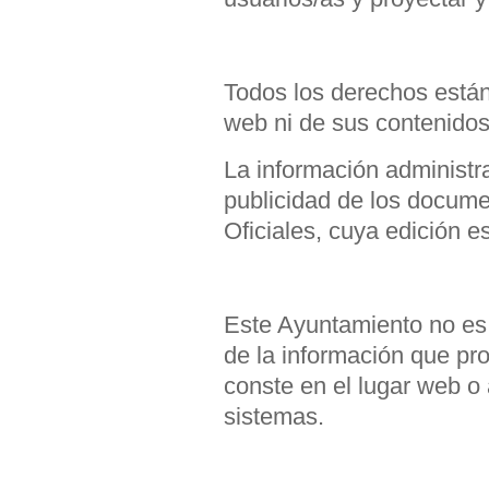
Todos los derechos están
web ni de sus contenidos
La información administra
publicidad de los docume
Oficiales, cuya edición e
Este Ayuntamiento no es 
de la información que pro
conste en el lugar web o 
sistemas.