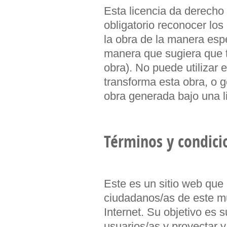
Esta licencia da derecho 
obligatorio reconocer los
la obra de la manera espe
manera que sugiera que 
obra). No puede utilizar 
transforma esta obra, o g
obra generada bajo una li
Términos y condici
Este es un sitio web que
ciudadanos/as de este mu
Internet. Su objetivo es 
usuarios/as y proyectar y