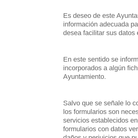
Es deseo de este Ayuntam
información adecuada para
desea facilitar sus datos
En este sentido se infor
incorporados a algún fic
Ayuntamiento.
Salvo que se señale lo c
los formularios son neces
servicios establecidos en
formularios con datos ve
daños y perjuicios que 