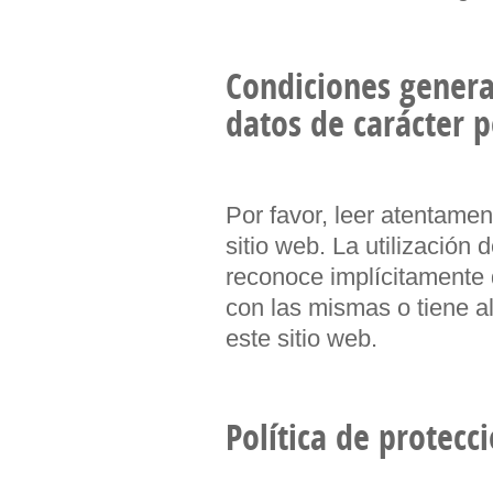
Condiciones general
datos de carácter 
Por favor, leer atentamen
sitio web. La utilización
reconoce implícitamente 
con las mismas o tiene al
este sitio web.
Política de protecc