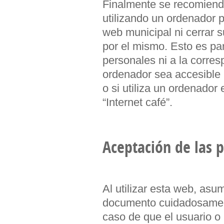
Finalmente se recomienda
utilizando un ordenador pr
web municipal ni cerrar
por el mismo. Esto es pa
personales ni a la corre
ordenador sea accesible 
o si utiliza un ordenador
“Internet café”.
Aceptación de las 
Al utilizar esta web, asu
documento cuidadosament
caso de que el usuario o 