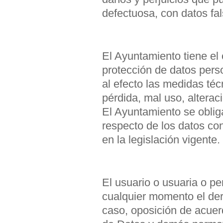
defectuosa, con datos fal
El Ayuntamiento tiene el
protección de datos perso
al efecto las medidas téc
pérdida, mal uso, altera
El Ayuntamiento se oblig
respecto de los datos co
en la legislación vigente.
El usuario o usuaria o pe
cualquier momento el dere
caso, oposición de acuer