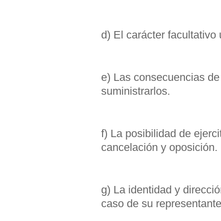
d) El carácter facultativ
e) Las consecuencias de 
suministrarlos.
f) La posibilidad de ejerc
cancelación y oposición.
g) La identidad y direcci
caso de su representante