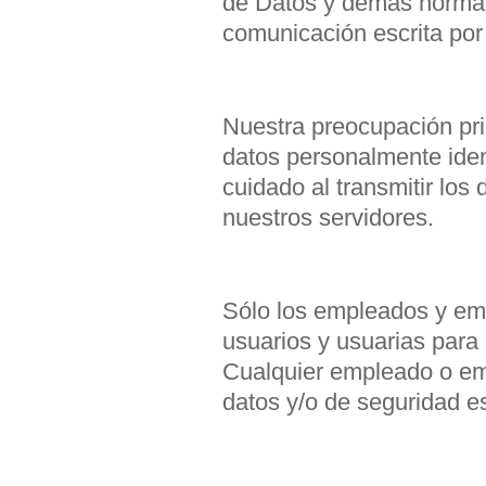
de Datos y demás normati
comunicación escrita por 
Nuestra preocupación pri
datos personalmente iden
cuidado al transmitir los
nuestros servidores.
Sólo los empleados y em
usuarios y usuarias para 
Cualquier empleado o emp
datos y/o de seguridad es