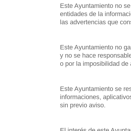
Este Ayuntamiento no se
entidades de la informaci
las advertencias que con
Este Ayuntamiento no gara
y no se hace responsable
o por la imposibilidad de
Este Ayuntamiento se res
informaciones, aplicativo
sin previo aviso.
El interés de este Ayunt