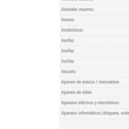
Animales muertos
Antena
Antibióticos
Antifaz
Antifaz
Antifaz
Anzuelo
Aparato de música / minicadena
Aparato de vídeo
Aparatos elécticos y electrónicos
Aparatos informáticos (disquete, orde
Pages