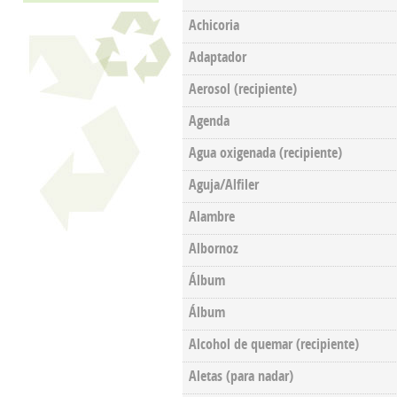
Achicoria
Adaptador
Aerosol (recipiente)
Agenda
Agua oxigenada (recipiente)
Aguja/Alfiler
Alambre
Albornoz
Álbum
Álbum
Alcohol de quemar (recipiente)
Aletas (para nadar)