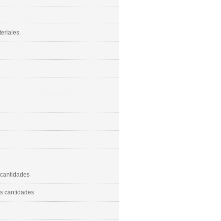
eriales
cantidades
 cantidades