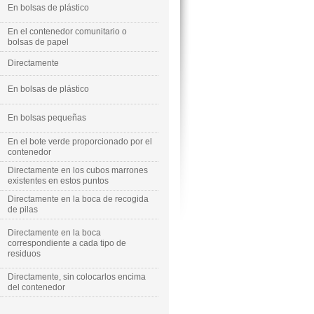
En bolsas de plástico
En el contenedor comunitario o
bolsas de papel
Directamente
En bolsas de plástico
En bolsas pequeñas
En el bote verde proporcionado por el
contenedor
Directamente en los cubos marrones
existentes en estos puntos
Directamente en la boca de recogida
de pilas
Directamente en la boca
correspondiente a cada tipo de
residuos
Directamente, sin colocarlos encima
del contenedor