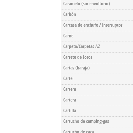
Caramelo (sin envoltorio)
Carbón
Carcasa de enchufe / interruptor
Carne
Carpeta/Carpetas AZ
Carrete de fotos
Cartas (baraja)
Cartel
Cartera
Cartera
Cartilla
Cartucho de camping-gas
Cartucho de caza