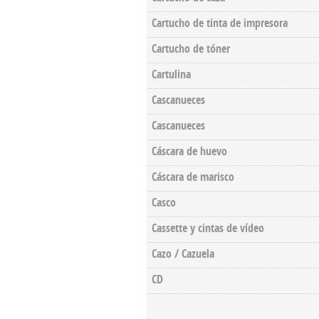
Cartucho de tinta de impresora
Cartucho de tóner
Cartulina
Cascanueces
Cascanueces
Cáscara de huevo
Cáscara de marisco
Casco
Cassette y cintas de vídeo
Cazo / Cazuela
CD
Pages