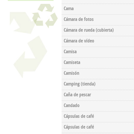
Cama
Cámara de fotos
Cámara de rueda (cubierta)
Cámara de vídeo
Camisa
Camiseta
Camisón
Camping (tienda)
Caña de pescar
Candado
Cápsulas de café
Cápsulas de café