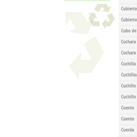
Cubierto
Cubierto
Cubo de 
Cuchara 
Cuchara 
Cuchilla
Cuchilla
Cuchillo
Cuchillo
Cuento
Cuento
Cuerda