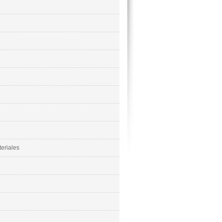
eriales