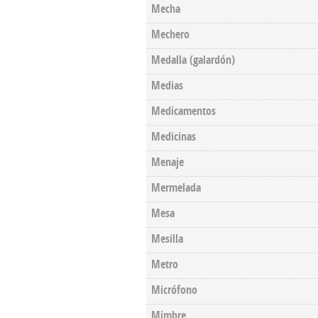
Mecha
Mechero
Medalla (galardón)
Medias
Medicamentos
Medicinas
Menaje
Mermelada
Mesa
Mesilla
Metro
Micrófono
Mimbre