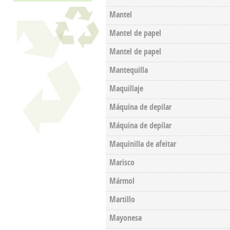
Mantel
Mantel de papel
Mantel de papel
Mantequilla
Maquillaje
Máquina de depilar
Máquina de depilar
Maquinilla de afeitar
Marisco
Mármol
Martillo
Mayonesa