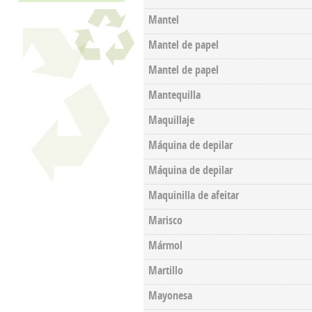
Mantel
Mantel de papel
Mantel de papel
Mantequilla
Maquillaje
Máquina de depilar
Máquina de depilar
Maquinilla de afeitar
Marisco
Mármol
Martillo
Mayonesa