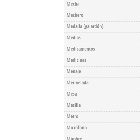
Mecha
Mechero
Medalla (galardón)
Medias
Medicamentos
Medicinas
Menaje
Mermelada
Mesa
Mesilla
Metro
Micrófono
Mimbre