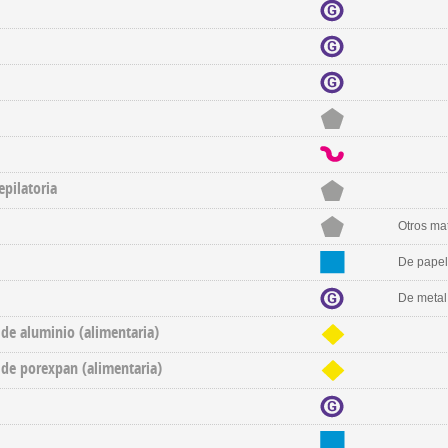
pilatoria
Otros mat
De papel
De metal
de aluminio (alimentaria)
de porexpan (alimentaria)