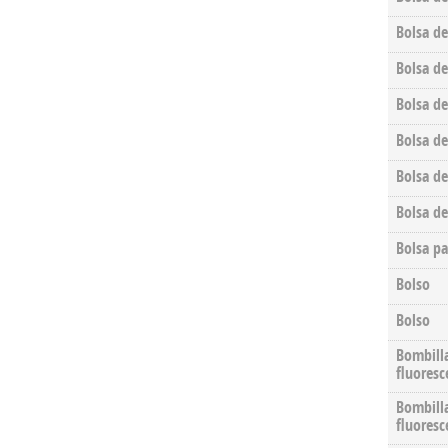
Bolsa de
Bolsa de
Bolsa de
Bolsa de
Bolsa de
Bolsa de
Bolsa pa
Bolso
Bolso
Bombill
fluoresc
Bombill
fluoresc