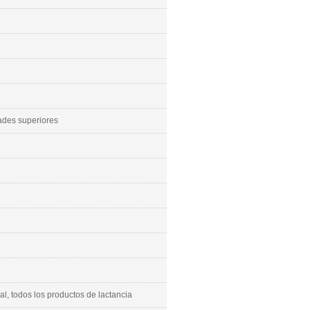
des superiores
l, todos los productos de lactancia