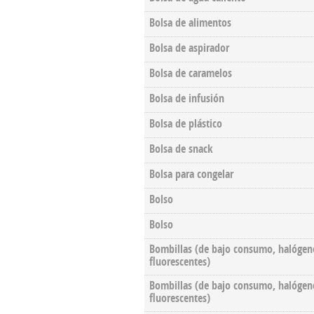
Bolsa de alimentos
Bolsa de aspirador
Bolsa de caramelos
Bolsa de infusión
Bolsa de plástico
Bolsa de snack
Bolsa para congelar
Bolso
Bolso
Bombillas (de bajo consumo, halógen
fluorescentes)
Bombillas (de bajo consumo, halógen
fluorescentes)