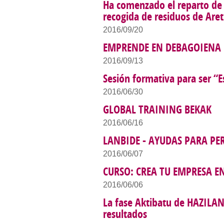
Ha comenzado el reparto de 
recogida de residuos de Are
2016/09/20
EMPRENDE EN DEBAGOIENA
2016/09/13
Sesión formativa para ser “
2016/06/30
GLOBAL TRAINING BEKAK
2016/06/16
LANBIDE - AYUDAS PARA P
2016/06/07
CURSO: CREA TU EMPRESA E
2016/06/06
La fase Aktibatu de HAZILA
resultados