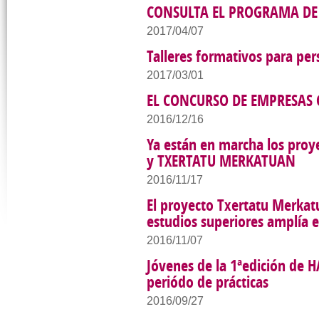
CONSULTA EL PROGRAMA DE 
2017/04/07
Talleres formativos para p
2017/03/01
EL CONCURSO DE EMPRESAS 
2016/12/16
Ya están en marcha los proy
y TXERTATU MERKATUAN
2016/11/17
El proyecto Txertatu Merkatu
estudios superiores amplía e
2016/11/07
Jóvenes de la 1ªedición de 
periódo de prácticas
2016/09/27