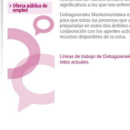
Oferta pública de
significativos a los que nos enfre
empleo
Debagoieneko Mankomunitatea es 
para que todas las personas que 
preparadas en estos dos ámbitos 
colaboración con los agentes activ
recursos disponibles de la zona.
Líneas de trabajo de Debagoienek
retos actuales
.