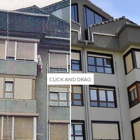
CLICK AND DRAG