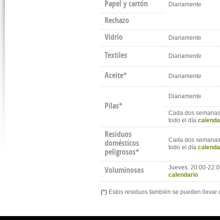
Papel y cartón
Diariamente
Rechazo
Vidrio
Diariamente
Textiles
Diariamente
Aceite*
Diariamente
Diariamente
Pilas*
Cada dos semanas,
todo el día
calenda
Residuos
Cada dos semanas,
domésticos
todo el día
calenda
peligrosos*
Jueves. 20:00-22:
Voluminosos
calendario
(*)
Estos residuos también se pueden llevar 