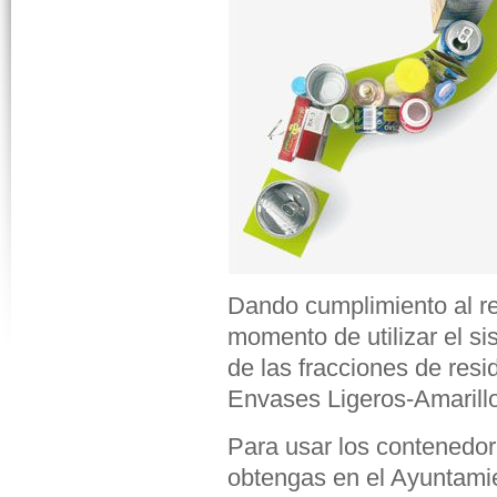
Dando cumplimiento al re
momento de utilizar el s
de las fracciones de res
Envases Ligeros-Amarillo
Para usar los contenedo
obtengas en el Ayuntamien