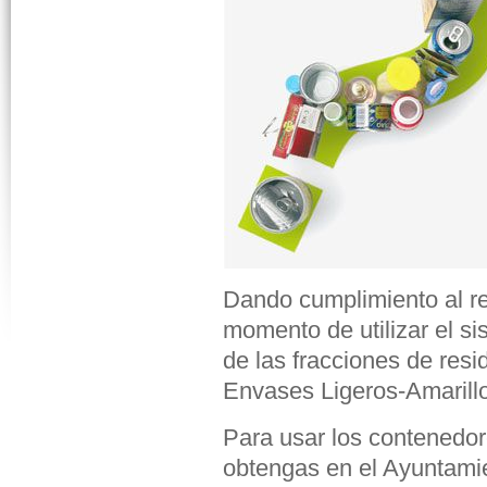
Dando cumplimiento al re
momento de utilizar el s
de las fracciones de res
Envases Ligeros-Amarillo
Para usar los contenedo
obtengas en el Ayuntamien