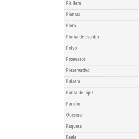
Pitillera
Plantas
Plato
Pluma de escribir
Polvo
Posavasos
Preservativo
Pulsera
Punta de lápiz
Punzón
Quesera
Raqueta
Regla