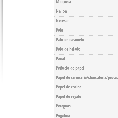
Moqueta
Nailon
Neceser
Pala
Palo de caramelo
Palo de helado
Pañal
Pañuelo de papel
Papel de carnicería/charcutería/pesca
Papel de cocina
Papel de regalo
Paraguas
Pegatina