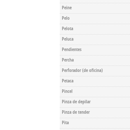
Peine
Pelo
Pelota
Peluca
Pendientes
Percha
Perforador (de oficina)
Petaca
Pincel
Pinza de depilar
Pinza de tender
Pita