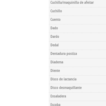
Cuchilla/maquinilla de afeitar
Cuchillo
Cuento
Dado
Dardo
Dedal
Dentadura postiza
Diadema
Diente
Disco de lactancia
Disco desmaquillante
Ensaladera
Escoba