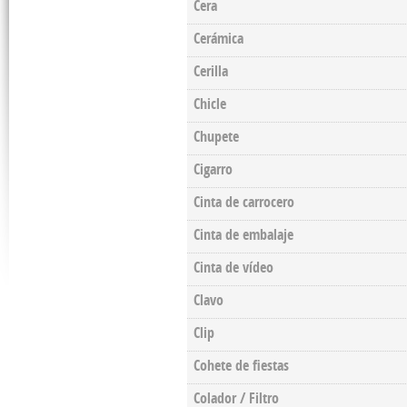
Cera
Cerámica
Cerilla
Chicle
Chupete
Cigarro
Cinta de carrocero
Cinta de embalaje
Cinta de vídeo
Clavo
Clip
Cohete de fiestas
Colador / Filtro