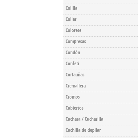
Colilla
Collar
Colorete
Compresas
Condón
Confeti
Cortauñas
Cremallera
Cromos
Cubiertos
Cuchara / Cucharilla
Cuchilla de depilar