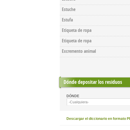
Estuche
Estufa
Etiqueta de ropa
Etiqueta de ropa
Excremento animal
Dónde depositar los residuos
DÓNDE
-Cualquiera-
Descargar el diccionario en formato 