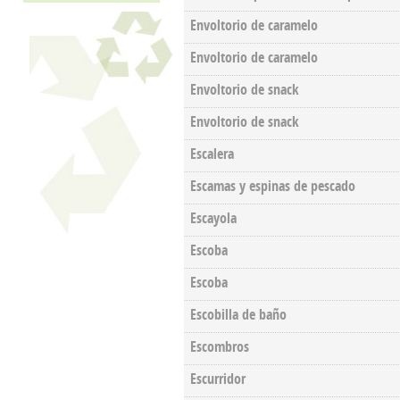
Envoltorio de caramelo
Envoltorio de caramelo
Envoltorio de snack
Envoltorio de snack
Escalera
Escamas y espinas de pescado
Escayola
Escoba
Escoba
Escobilla de baño
Escombros
Escurridor