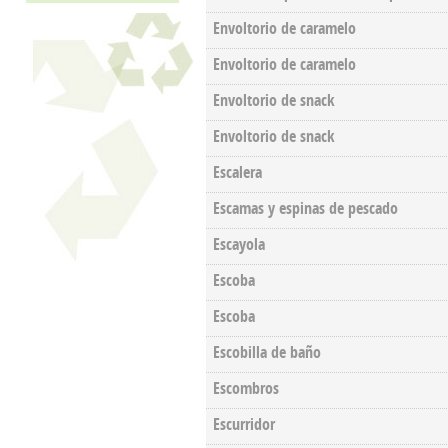
Envoltorio de caramelo
Envoltorio de caramelo
Envoltorio de snack
Envoltorio de snack
Escalera
Escamas y espinas de pescado
Escayola
Escoba
Escoba
Escobilla de baño
Escombros
Escurridor