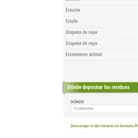
Estuche
Estufa
Etiqueta de ropa
Etiqueta de ropa
Excremento animal
Dónde depositar los residuos
DÓNDE
-Cualquiera-
Descargar el diccionario en formato 