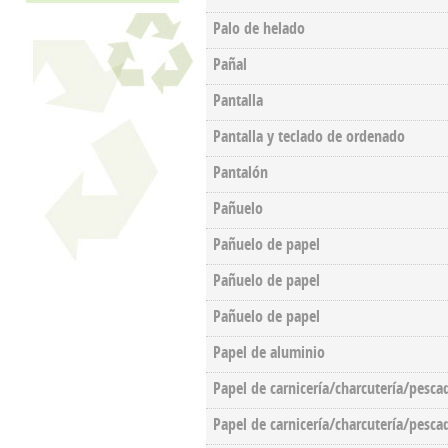
Palo de helado
Pañal
Pantalla
Pantalla y teclado de ordenado
Pantalón
Pañuelo
Pañuelo de papel
Pañuelo de papel
Pañuelo de papel
Papel de aluminio
Papel de carnicería/charcutería/pesca
Papel de carnicería/charcutería/pesca