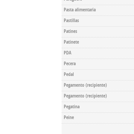
Pasta alimentaria
Pastillas
Patines
Patinete
PDA
Pecera
Pedal
Pegamento (recipiente)
Pegamento (recipiente)
Pegatina
Peine
Pages