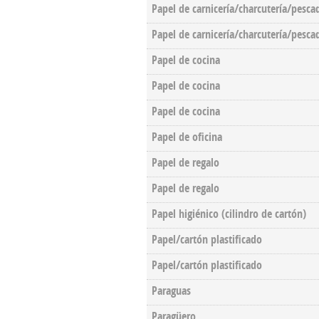
Papel de carnicería/charcutería/pesca
Papel de carnicería/charcutería/pesca
Papel de cocina
Papel de cocina
Papel de cocina
Papel de oficina
Papel de regalo
Papel de regalo
Papel higiénico (cilindro de cartón)
Papel/cartón plastificado
Papel/cartón plastificado
Paraguas
Paragüero